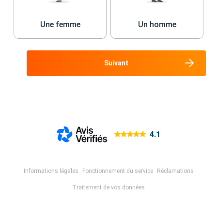
Une femme
Un homme
Suivant
4.1
Informations légales
Fonctionnement du service
Réclamations
Traitement de vos données