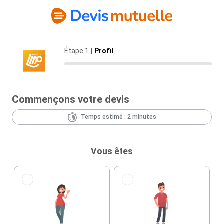
Étape 1
|
Profil
Commençons votre devis
Temps estimé : 2 minutes
Vous êtes