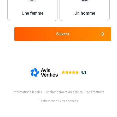
Une femme
Un homme
Suivant
4.1
Informations légales
Fonctionnement du service
Réclamations
Traitement de vos données