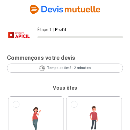
Étape 1
|
Profil
Commençons votre devis
Temps estimé : 2 minutes
Vous êtes